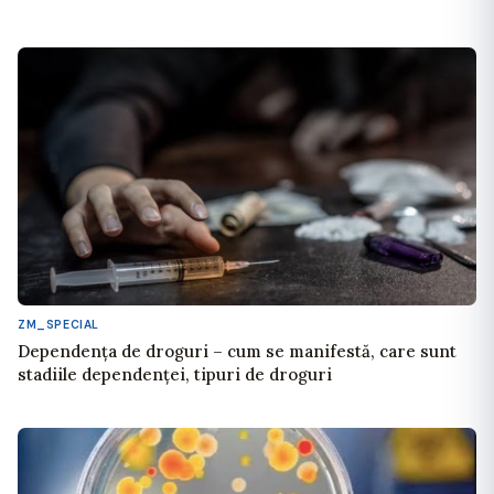
ZM_SPECIAL
Dependența de droguri – cum se manifestă, care sunt
stadiile dependenței, tipuri de droguri