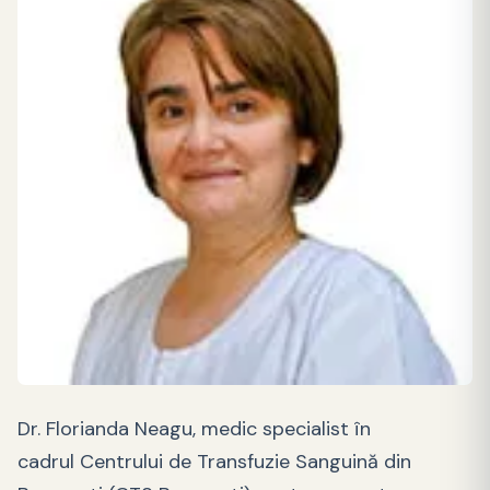
Dr. Florianda Neagu, medic specialist în
cadrul Centrului de Transfuzie Sanguină din