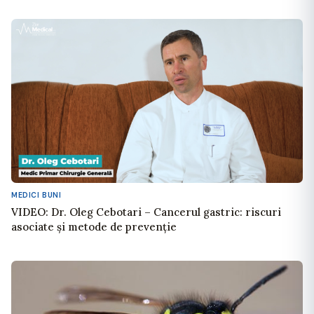
MEDICI BUNI
VIDEO: Dr. Oleg Cebotari – Cancerul gastric: riscuri
asociate și metode de prevenție