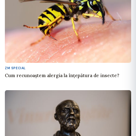
ZM SPECIAL
Cum recunoaștem alergia la înțepătura de insecte?