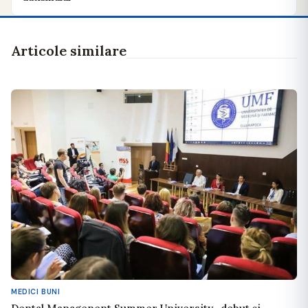
Articole similare
MEDICI BUNI