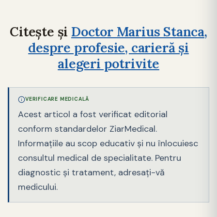
Citește și
Doctor Marius Stanca,
despre profesie, carieră și
alegeri potrivite
VERIFICARE MEDICALĂ
Acest articol a fost verificat editorial
conform standardelor ZiarMedical.
Informațiile au scop educativ și nu înlocuiesc
consultul medical de specialitate. Pentru
diagnostic și tratament, adresați-vă
medicului.