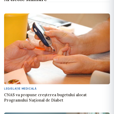
LEGISLAŢIE MEDICALĂ
CNAS va propune creșterea bugetului alocat
Programului Național de Diabet