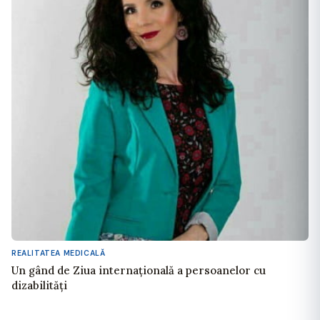
REALITATEA MEDICALĂ
Un gând de Ziua internațională a persoanelor cu
dizabilităţi