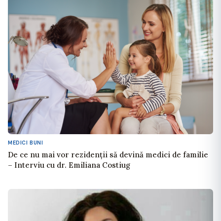
MEDICI BUNI
De ce nu mai vor rezidenții să devină medici de familie
– Interviu cu dr. Emiliana Costiug