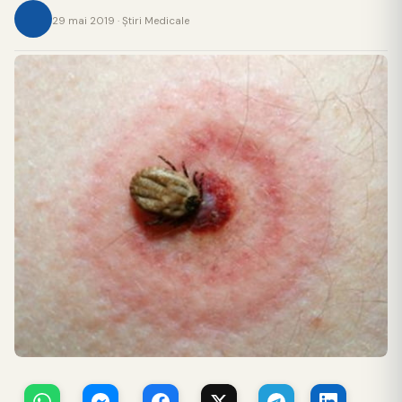
29 mai 2019 · Ştiri Medicale