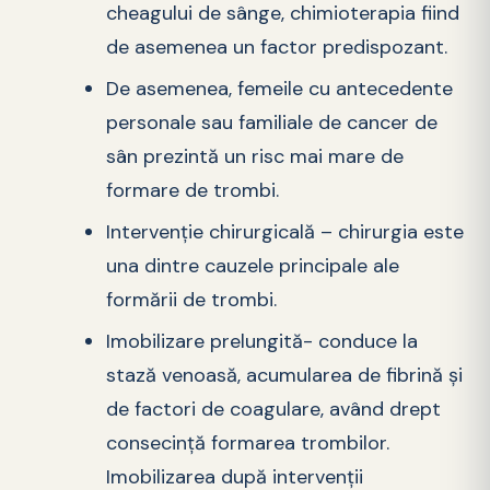
cheagului de sânge, chimioterapia fiind
de asemenea un factor predispozant.
De asemenea, femeile cu antecedente
personale sau familiale de cancer de
sân prezintă un risc mai mare de
formare de trombi.
Intervenție chirurgicală – chirurgia este
una dintre cauzele principale ale
formării de trombi.
Imobilizare prelungită- conduce la
stază venoasă, acumularea de fibrină şi
de factori de coagulare, având drept
consecinţă formarea trombilor.
Imobilizarea după intervenţii