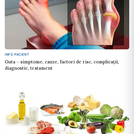
INFO PACIENT
Guta – simptome, cauze, factori de risc, complicații,
diagnostic, tratament