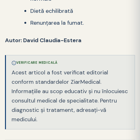
Dietă echilibrată
Renunțarea la fumat.
Autor: David Claudia-Estera
VERIFICARE MEDICALĂ
Acest articol a fost verificat editorial
conform standardelor ZiarMedical.
Informațiile au scop educativ și nu înlocuiesc
consultul medical de specialitate. Pentru
diagnostic și tratament, adresați-vă
medicului.