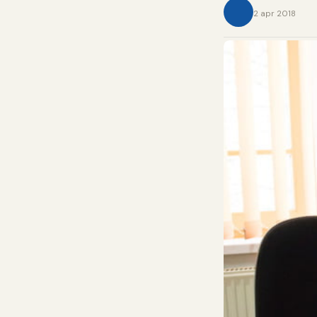
2 apr 2018