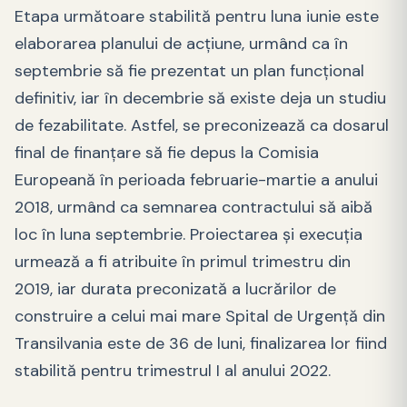
Etapa următoare stabilită pentru luna iunie este
elaborarea planului de acţiune, urmând ca în
septembrie să fie prezentat un plan funcţional
definitiv, iar în decembrie să existe deja un studiu
de fezabilitate. Astfel, se preconizează ca dosarul
final de finanţare să fie depus la Comisia
Europeană în perioada februarie-martie a anului
2018, urmând ca semnarea contractului să aibă
loc în luna septembrie. Proiectarea şi execuţia
urmează a fi atribuite în primul trimestru din
2019, iar durata preconizată a lucrărilor de
construire a celui mai mare Spital de Urgenţă din
Transilvania este de 36 de luni, finalizarea lor fiind
stabilită pentru trimestrul I al anului 2022.