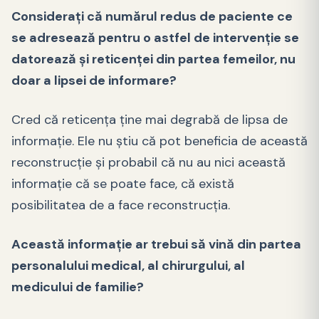
Considerați că numărul redus de paciente ce
se adresează pentru o astfel de intervenție se
datorează și reticenței din partea femeilor, nu
doar a lipsei de informare?
Cred că reticența ține mai degrabă de lipsa de
informație. Ele nu știu că pot beneficia de această
reconstrucție și probabil că nu au nici această
informație că se poate face, că există
posibilitatea de a face reconstrucția.
Această informație ar trebui să vină din partea
personalului medical, al chirurgului, al
medicului de familie?