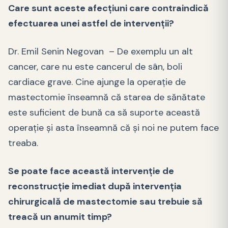
Care sunt aceste afecțiuni care contraindică
efectuarea unei astfel de intervenții?
Dr. Emil Senin Negovan – De exemplu un alt
cancer, care nu este cancerul de sân, boli
cardiace grave. Cine ajunge la operație de
mastectomie înseamnă că starea de sănătate
este suficient de bună ca să suporte această
operație și asta înseamnă că și noi ne putem face
treaba.
Se poate face această intervenție de
reconstrucție imediat după intervenția
chirurgicală de mastectomie sau trebuie să
treacă un anumit timp?