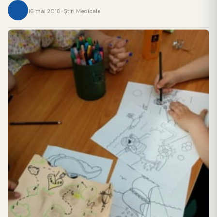
16 mai 2018 · Ştiri Medicale