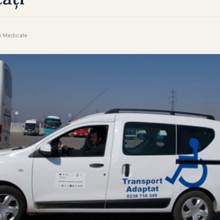
ri Medicale