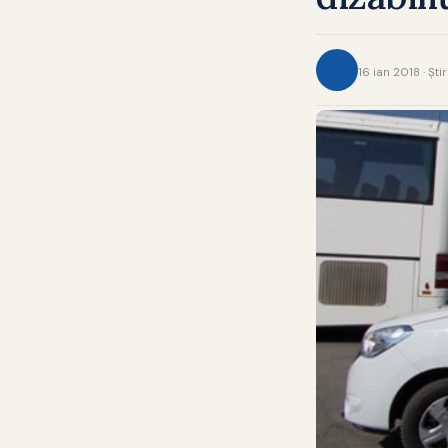
16 ian 2018 · Şti