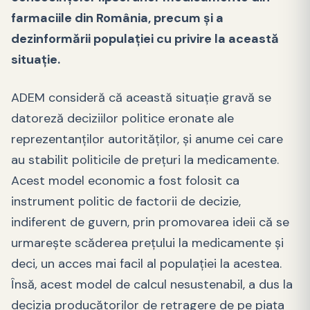
farmaciile din România, precum și a
dezinformării populației cu privire la această
situație.
ADEM consideră că această situație gravă se
datoreză deciziilor politice eronate ale
reprezentanților autorităților, și anume cei care
au stabilit politicile de prețuri la medicamente.
Acest model economic a fost folosit ca
instrument politic de factorii de decizie,
indiferent de guvern, prin promovarea ideii că se
urmarește scăderea prețului la medicamente și
deci, un acces mai facil al populației la acestea.
Însă, acest model de calcul nesustenabil, a dus la
decizia producătorilor de retragere de pe piața