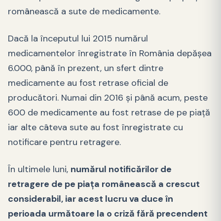
românească a sute de medicamente.
Dacă la începutul lui 2015 numărul
medicamentelor înregistrate în România depăşea
6.000, până în prezent, un sfert dintre
medicamente au fost retrase oficial de
producători. Numai din 2016 și până acum, peste
600 de medicamente au fost retrase de pe piață
iar alte câteva sute au fost înregistrate cu
notificare pentru retragere.
În ultimele luni,
numărul notificărilor de
retragere de pe piața românească a crescut
considerabil, iar acest lucru va duce în
perioada următoare la o criză fără precendent