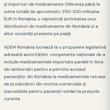
și importuri de medicamente. Diferența până la
suma totală de aproximativ 250-300 milioane
EUR în România, o reprezintă activitatea unor
distribuitori de medicamente din România și a
altor societăți prezente pe piață.
ADEM România lucrează la o propunere legislativă
adresată autorităților competente naționale de a
include medicamentele importate paralel în lista
de rambursări pentru a permite accesul
pacienților din România la medicamentele retrase
de producători din motive comerciale și
inaccesibile pentru pacienții români la prețurile
curente.