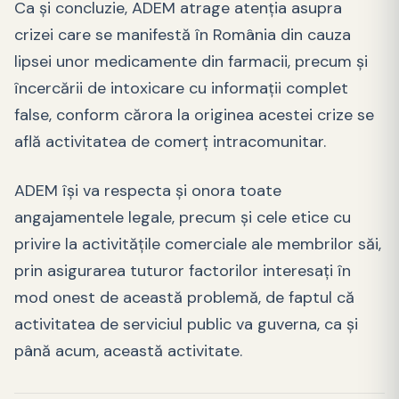
Ca și concluzie, ADEM atrage atenția asupra
crizei care se manifestă în România din cauza
lipsei unor medicamente din farmacii, precum și
încercării de intoxicare cu informații complet
false, conform cărora la originea acestei crize se
află activitatea de comerț intracomunitar.
ADEM își va respecta și onora toate
angajamentele legale, precum și cele etice cu
privire la activitățile comerciale ale membrilor săi,
prin asigurarea tuturor factorilor interesați în
mod onest de această problemă, de faptul că
activitatea de serviciul public va guverna, ca și
până acum, această activitate.