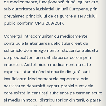
de medicamente, funcționează după legi stricte,
sub autoritatea legislației Uniunii Europene, prin
prevalarea principiului de asigurare a serviciului
public conform OMS 269/2017.
Comerțul intracomunitar cu medicamente
contribuie la atenuarea deficitului creat de
schemele de management al stocurilor aplicate
de producători, prin satisfacerea cererii prin
importuri. Astfel, niciun medicament nu este
exportat atunci când stocurile din țară sunt
insuficiente. Medicamentele exportate prin
activitatea denumită export paralel sunt cele
care există în cantități suficiente pe termen scurt
și mediu în stocul distribuitorilor din țară, o parte